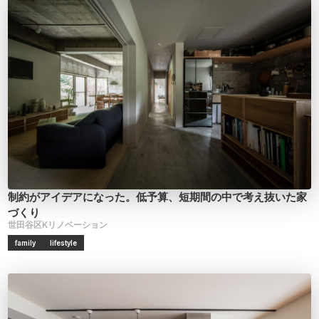
制約がアイデアになった。低予算、短期間の中で考え抜いた家
づくり
世田谷区Kリノベーション
family
lifestyle