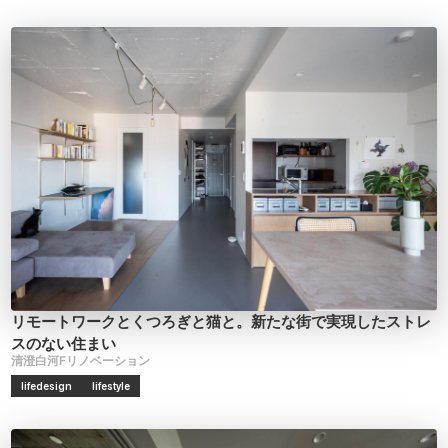
リモートワークとくつろぎと猫と。新たな街で実現したストレ
スのない住まい
清澄白河Fリノベーション
lifedesign
lifestyle