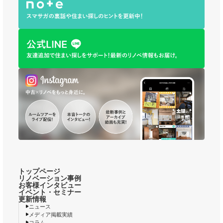
トップページ
リノベーション事例
お客様インタビュー
イベント・セミナー
更新情報
ニュース
メディア掲載実績
コラム