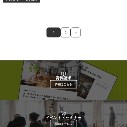
1
2
>
資料請求
詳細はこちら
イベント・セミナー
詳細はこちら