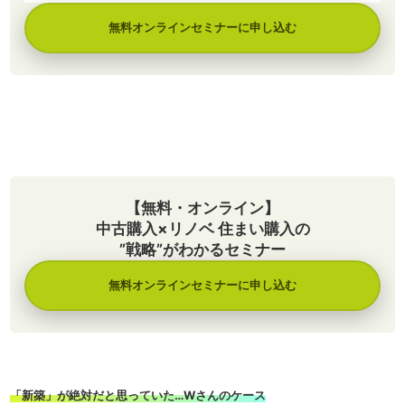
無料オンラインセミナーに申し込む
【無料・オンライン】
中古購入×リノベ 住まい購入の
”戦略”がわかるセミナー
無料オンラインセミナーに申し込む
「新築」が絶対だと思っていた…Wさんのケース