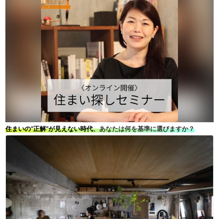
住まいの“正解”が見えない時代、
あなたは何を基準に選びますか？