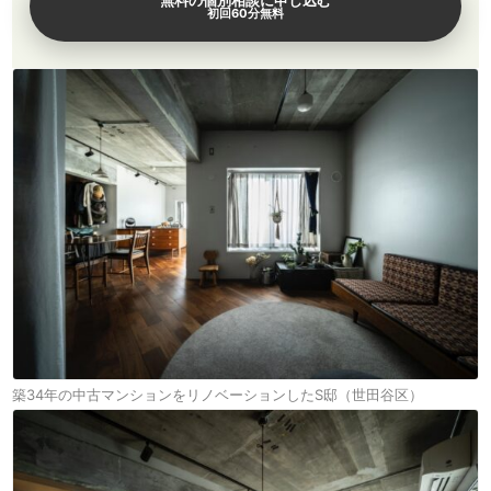
無料の個別相談に申し込む
初回60分無料
築34年の中古マンションをリノベーションしたS邸（世田谷区）