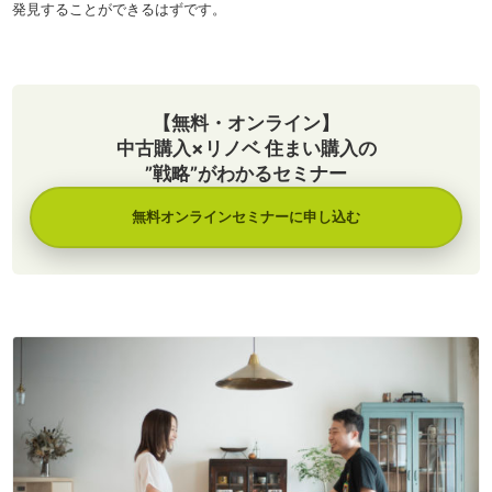
発見することができるはずです。
【無料・オンライン】
中古購入×リノベ 住まい購入の
”戦略”がわかるセミナー
無料オンラインセミナーに申し込む