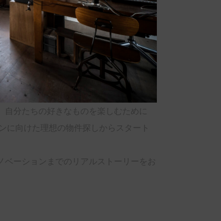
。自分たちの好きなものを楽しむために
ンに向けた理想の物件探しからスタート
ノベーションまでのリアルストーリーをお