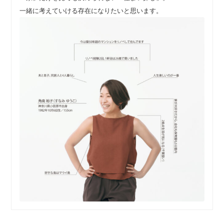
一緒に考えていける存在になりたいと思います。