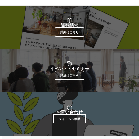
資料請求
詳細はこちら
イベント・セミナー
詳細はこちら
お問い合わせ
フォームへ移動