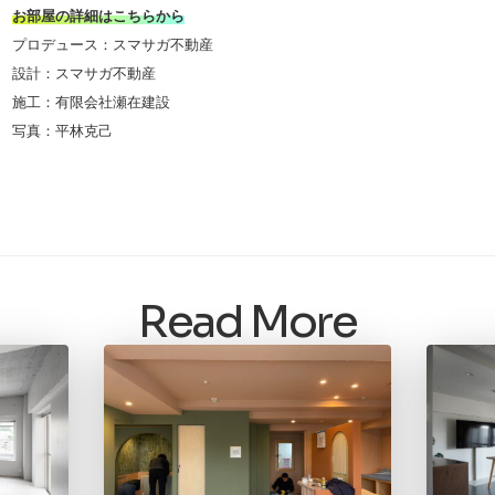
お部屋の詳細はこちらから
プロデュース：スマサガ不動産
設計：スマサガ不動産
施工：有限会社瀬在建設
写真：平林克己
Read More