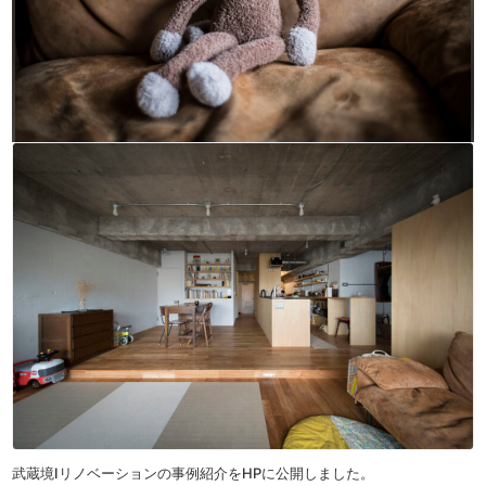
武蔵境Iリノベーションの事例紹介をHPに公開しました。