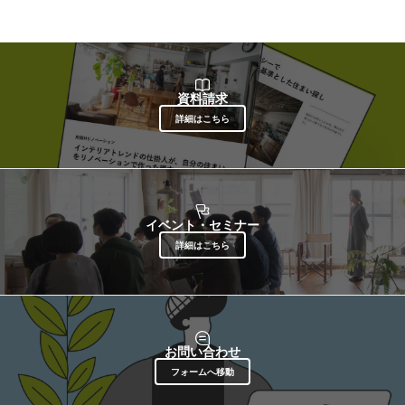
資料請求
詳細はこちら
イベント・セミナー
詳細はこちら
お問い合わせ
フォームへ移動