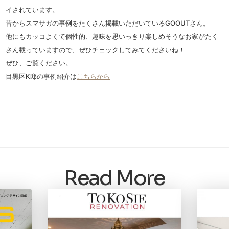
イされています。
昔からスマサガの事例をたくさん掲載いただいているGOOUTさん。
他にもカッコよくて個性的、趣味を思いっきり楽しめそうなお家がたく
さん載っていますので、ぜひチェックしてみてくださいね！
ぜひ、ご覧ください。
目黒区K邸の事例紹介は
こちらから
Read More