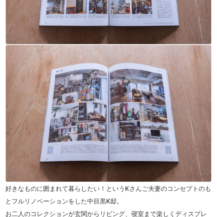
好きなものに囲まれて暮らしたい！というKさんご夫妻のコンセプトのも
とフルリノベーションをした中目黒K邸。
お二人のコレクションが玄関からリビング、寝室まで楽しくディスプレ