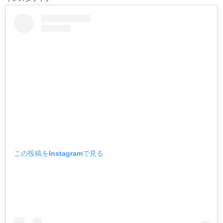
この投稿をInstagramで見る