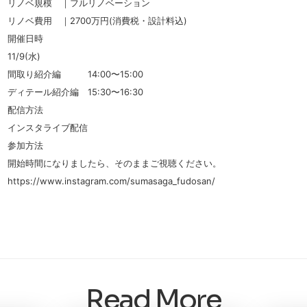
リノベ規模 ｜フルリノベーション
リノベ費用 ｜2700万円(消費税・設計料込)
開催日時
11/9(水)
間取り紹介編 14:00〜15:00
ディテール紹介編 15:30〜16:30
配信方法
インスタライブ配信
参加方法
開始時間になりましたら、そのままご視聴ください。
https://www.instagram.com/sumasaga_fudosan/
Read More