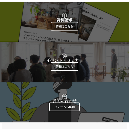
資料請求
詳細はこちら
イベント・セミナー
詳細はこちら
お問い合わせ
フォームへ移動