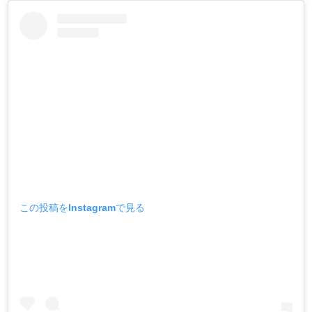
この投稿をInstagramで見る