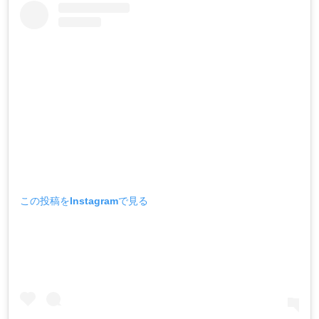
この投稿をInstagramで見る