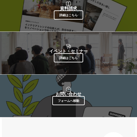
資料請求
詳細はこちら
イベント・セミナー
詳細はこちら
お問い合わせ
フォームへ移動