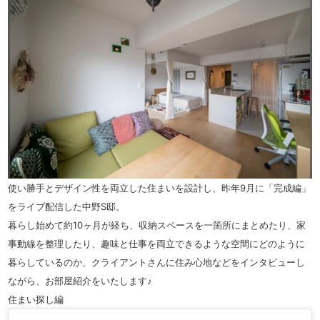
使い勝手とデザイン性を両立した住まいを設計し、昨年9月に「完成編」
をライブ配信した中野S邸。
暮らし始めて約10ヶ月が経ち、収納スペースを一箇所にまとめたり、家
事動線を整理したり、趣味と仕事を両立できるような空間にどのように
暮らしているのか、クライアントさんに住み心地などをインタビューし
ながら、お部屋紹介をいたします♪
住まい探し編