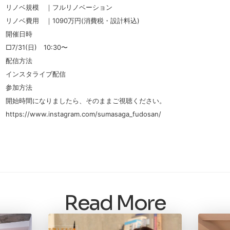
リノベ規模 ｜フルリノベーション
リノベ費用 ｜1090万円(消費税・設計料込)
開催日時
□7/31(日) 10:30〜
配信方法
インスタライブ配信
参加方法
開始時間になりましたら、そのままご視聴ください。
https://www.instagram.com/sumasaga_fudosan/
Read More