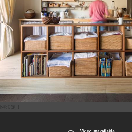
開催決定！