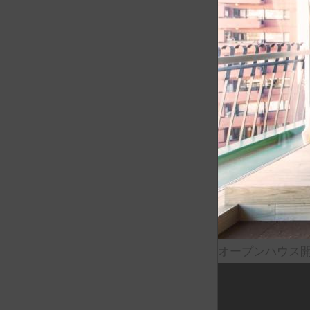
オープンハウス