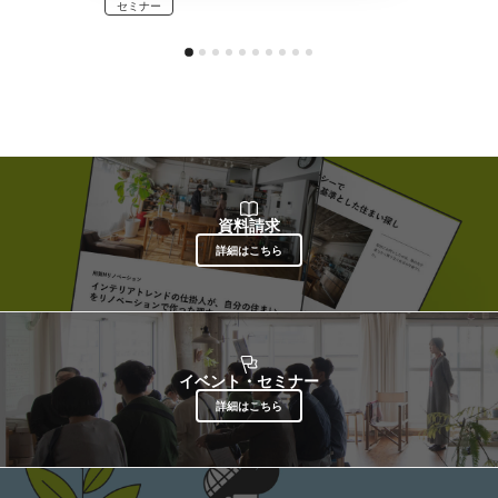
セミナー
資料請求
詳細はこちら
イベント・セミナー
詳細はこちら