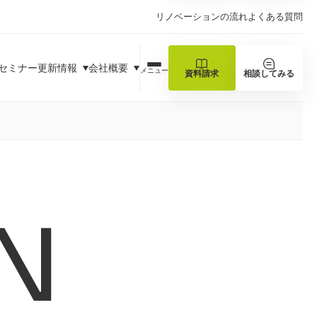
リノベーションの流れ
よくある質問
セミナー
更新情報
会社概要
メニュー
資料請求
相談してみる
N