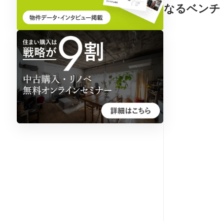
なるベンチ