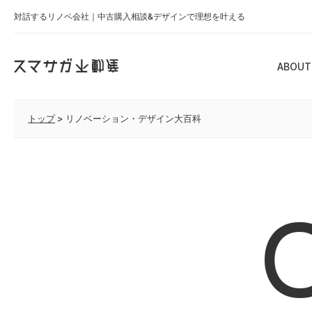
対話するリノベ会社｜中古購入相談&デザインで理想を叶える
ABOUT
トップ
>
リノベーション・デザイン大百科