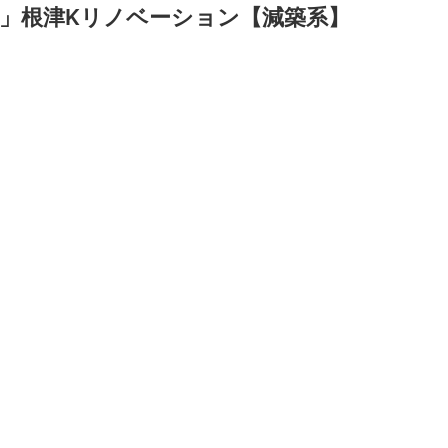
」根津Kリノベーション【減築系】