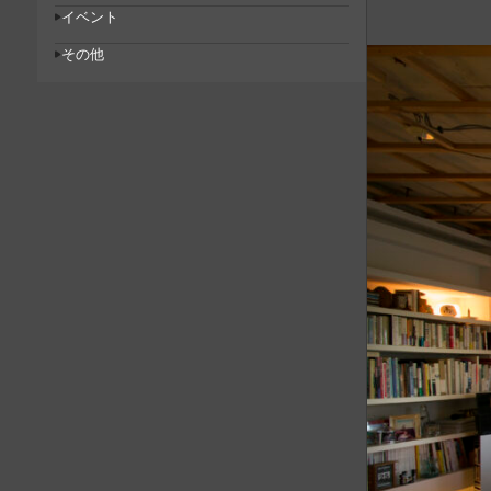
イベント
その他