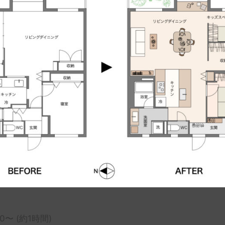
30〜 (約1時間)