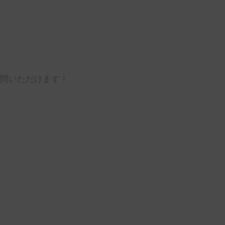
問いただけます！