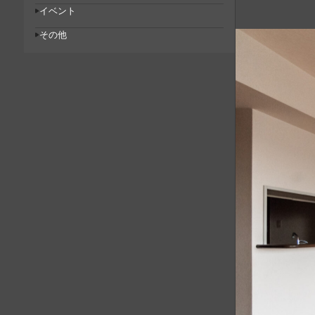
イベント
その他