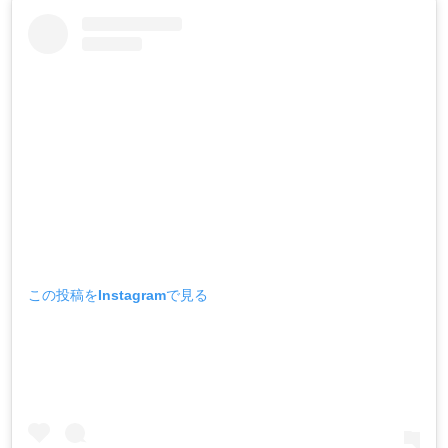
この投稿をInstagramで見る