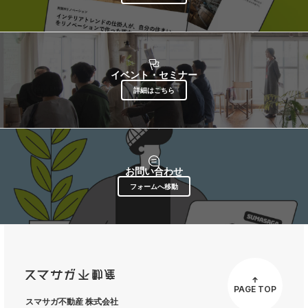
イベント・セミナー
詳細はこちら
お問い合わせ
フォームへ移動
PAGE TOP
スマサガ不動産 株式会社