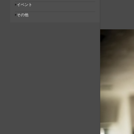
イベント
その他