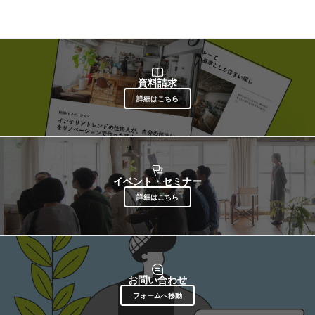
資料請求
詳細はこちら
イベント・セミナー
詳細はこちら
お問い合わせ
フォームへ移動