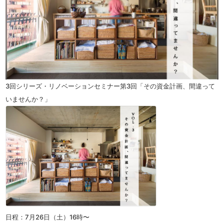
3回シリーズ・リノベーションセミナー第3回「その資金計画、間違って
いませんか？」
日程：7月26日（土）16時〜